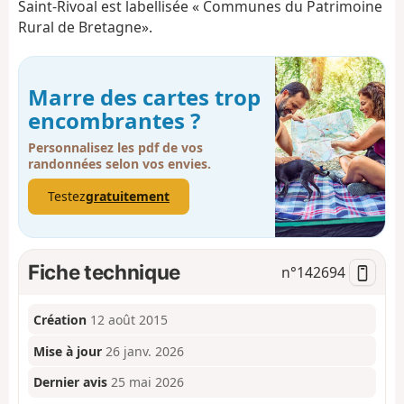
Saint-Rivoal est labellisée « Communes du Patrimoine
Rural de Bretagne».
Marre des cartes trop
encombrantes ?
Personnalisez les pdf de vos
randonnées selon vos envies.
Testez
gratuitement
Fiche technique
n°
142694
Création
12 août 2015
Mise à jour
26 janv. 2026
Dernier avis
25 mai 2026