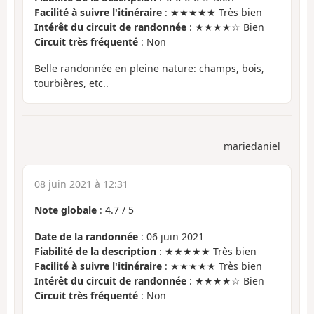
Facilité à suivre l'itinéraire
: ★★★★★ Très bien
Intérêt du circuit de randonnée
: ★★★★☆ Bien
Circuit très fréquenté
: Non
Belle randonnée en pleine nature: champs, bois,
tourbières, etc..
mariedaniel
08 juin 2021 à 12:31
Note globale
:
4.7
/
5
Date de la randonnée
: 06 juin 2021
Fiabilité de la description
: ★★★★★ Très bien
Facilité à suivre l'itinéraire
: ★★★★★ Très bien
Intérêt du circuit de randonnée
: ★★★★☆ Bien
Circuit très fréquenté
: Non