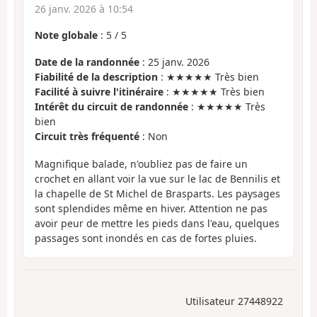
26 janv. 2026 à 10:54
Note globale
:
5
/
5
Date de la randonnée
: 25 janv. 2026
Fiabilité de la description
: ★★★★★ Très bien
Facilité à suivre l'itinéraire
: ★★★★★ Très bien
Intérêt du circuit de randonnée
: ★★★★★ Très
bien
Circuit très fréquenté
: Non
Magnifique balade, n'oubliez pas de faire un
crochet en allant voir la vue sur le lac de Bennilis et
la chapelle de St Michel de Brasparts. Les paysages
sont splendides même en hiver. Attention ne pas
avoir peur de mettre les pieds dans l'eau, quelques
passages sont inondés en cas de fortes pluies.
Utilisateur 27448922