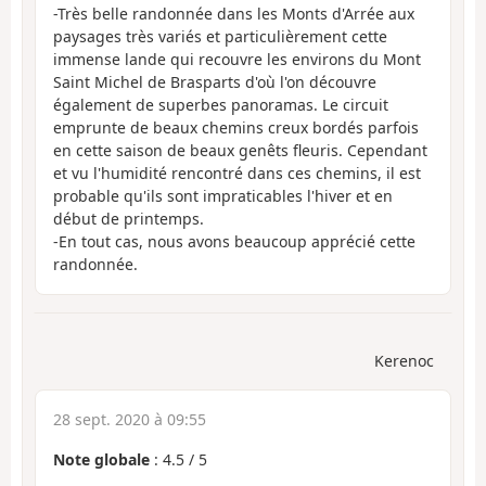
-Très belle randonnée dans les Monts d'Arrée aux
paysages très variés et particulièrement cette
immense lande qui recouvre les environs du Mont
Saint Michel de Brasparts d'où l'on découvre
également de superbes panoramas. Le circuit
emprunte de beaux chemins creux bordés parfois
en cette saison de beaux genêts fleuris. Cependant
et vu l'humidité rencontré dans ces chemins, il est
probable qu'ils sont impraticables l'hiver et en
début de printemps.
-En tout cas, nous avons beaucoup apprécié cette
randonnée.
Kerenoc
28 sept. 2020 à 09:55
Note globale
:
4.5
/
5