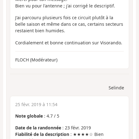
Bien vu pour l'antenne ; j'ai corrigé le descriptif.
J'ai parcouru plusieurs fois ce circuit plutôt à la
belle saison et même dans ce cas, certains secteurs
restaient bien humides.
Cordialement et bonne continuation sur Visorando.
FLOCH (Modérateur)
Selinde
25 févr. 2019 à 11:54
Note globale
:
4.7
/
5
Date de la randonnée
: 23 févr. 2019
Fiabilité de la description
: ★★★★☆ Bien