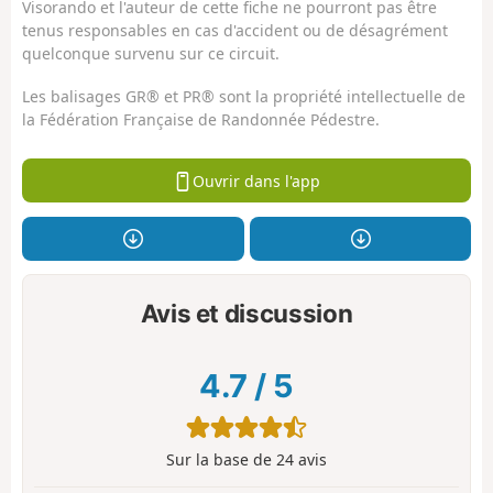
Visorando et l'auteur de cette fiche ne pourront pas être
tenus responsables en cas d'accident ou de désagrément
quelconque survenu sur ce circuit.
Les balisages GR® et PR® sont la propriété intellectuelle de
la Fédération Française de Randonnée Pédestre.
Ouvrir dans l'app
Avis et discussion
4.7
/
5
Sur la base de
24
avis