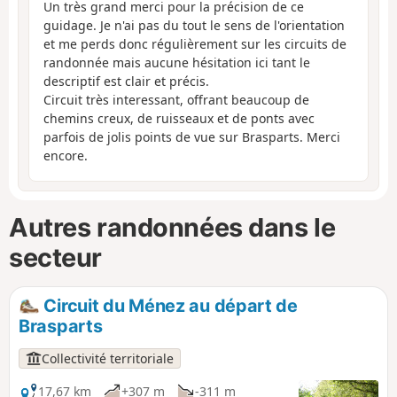
Un très grand merci pour la précision de ce
guidage. Je n'ai pas du tout le sens de l'orientation
et me perds donc régulièrement sur les circuits de
randonnée mais aucune hésitation ici tant le
descriptif est clair et précis.
Circuit très interessant, offrant beaucoup de
chemins creux, de ruisseaux et de ponts avec
parfois de jolis points de vue sur Brasparts. Merci
encore.
Autres randonnées dans le
secteur
Circuit du Ménez au départ de
Brasparts
Collectivité territoriale
17,67 km
+307 m
-311 m