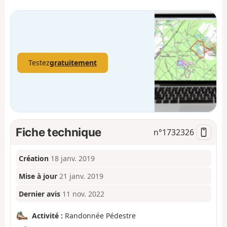
Testez
gratuitement
Fiche technique
n°
1732326
Création
18 janv. 2019
Mise à jour
21 janv. 2019
Dernier avis
11 nov. 2022
Activité :
Randonnée Pédestre