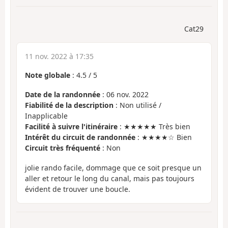
Cat29
11 nov. 2022 à 17:35
Note globale
:
4.5
/
5
Date de la randonnée
: 06 nov. 2022
Fiabilité de la description
: Non utilisé /
Inapplicable
Facilité à suivre l'itinéraire
: ★★★★★ Très bien
Intérêt du circuit de randonnée
: ★★★★☆ Bien
Circuit très fréquenté
: Non
jolie rando facile, dommage que ce soit presque un
aller et retour le long du canal, mais pas toujours
évident de trouver une boucle.