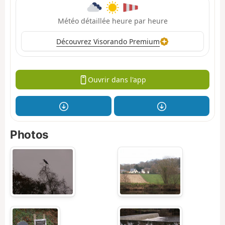
Météo détaillée heure par heure
Découvrez Visorando Premium
Ouvrir dans l'app
Photos