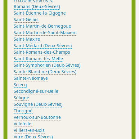
Romans (Deux-Sèvres)
Saint-Étienne-la-Cigogne
Saint-Gelais
Saint-Martin-de-Bernegoue
Saint-Martin-de-Saint-Maixent
Saint-Maxire
Saint-Médard (Deux-Sèvres)
Saint-Romans-des-Champs
Saint-Romans-lès-Melle
Saint-Symphorien (Deux-Sèvres)
Sainte-Blandine (Deux-Sèvres)
Sainte-Néomaye
Sciecq
Secondigné-sur-Belle
Séligné
Souvigné (Deux-Sèvres)
Thorigné
Vernoux-sur-Boutonne
Villefollet
Villiers-en-Bois
Vitré (Deux-Sèvres)