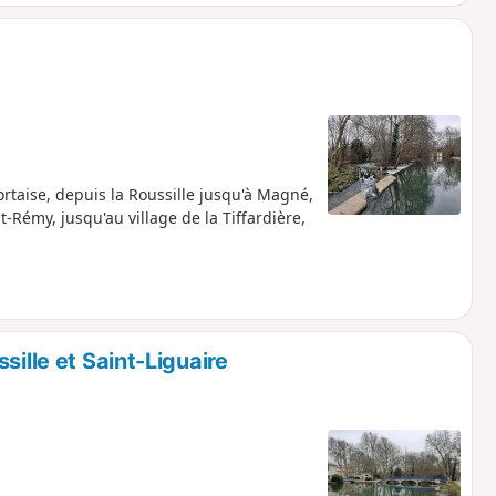
ortaise, depuis la Roussille jusqu'à Magné,
t-Rémy, jusqu'au village de la Tiffardière,
sille et Saint-Liguaire