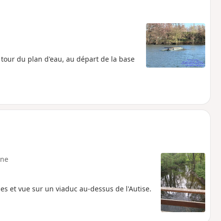
e tour du plan d'eau, au départ de la base
ne
s et vue sur un viaduc au-dessus de l'Autise.