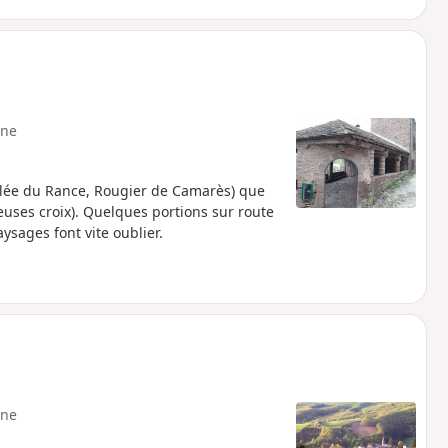
ne
allée du Rance, Rougier de Camarès) que
uses croix). Quelques portions sur route
ysages font vite oublier.
ne