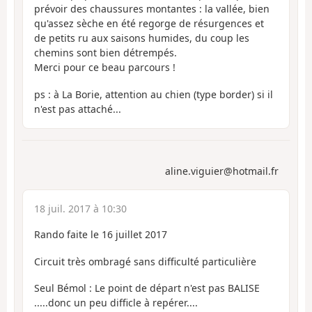
prévoir des chaussures montantes : la vallée, bien
qu'assez sèche en été regorge de résurgences et
de petits ru aux saisons humides, du coup les
chemins sont bien détrempés.
Merci pour ce beau parcours !
ps : à La Borie, attention au chien (type border) si il
n'est pas attaché...
aline.viguier@hotmail.fr
18 juil. 2017 à 10:30
Rando faite le 16 juillet 2017
Circuit très ombragé sans difficulté particulière
Seul Bémol : Le point de départ n'est pas BALISE
.....donc un peu difficle à repérer....