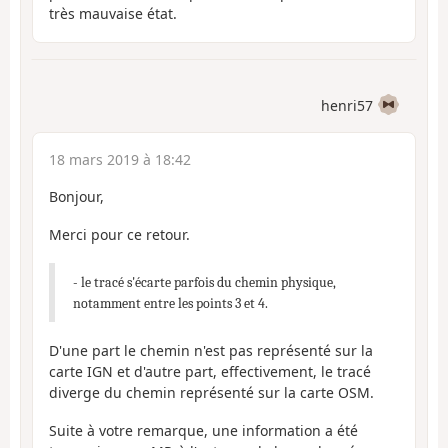
très mauvaise état.
henri57
18 mars 2019 à 18:42
Bonjour,
Merci pour ce retour.
- le tracé s'écarte parfois du chemin physique,
notamment entre les points 3 et 4.
D'une part le chemin n'est pas représenté sur la
carte IGN et d'autre part, effectivement, le tracé
diverge du chemin représenté sur la carte OSM.
Suite à votre remarque, une information a été