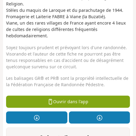
Religion.
Stèles du maquis de Laroque et du parachutage de 1944.
Fromagerie et Laiterie FABRE à Viane (la Buzatié).
Viane, un des rares villages de France ayant encore 4 lieux
de cultes de religions différentes fréquentés
hebdomadairement.
Soyez toujours prudent et prévoyant lors d'une randonnée.
Visorando et l'auteur de cette fiche ne pourront pas être
tenus responsables en cas d'accident ou de désagrément
quelconque survenu sur ce circuit.
Les balisages GR® et PR® sont la propriété intellectuelle de
la Fédération Française de Randonnée Pédestre.
Ouvrir dans l'app