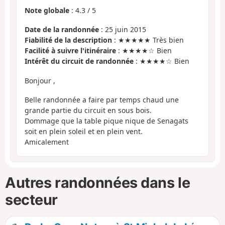
Note globale
:
4.3
/
5
Date de la randonnée
: 25 juin 2015
Fiabilité de la description
: ★★★★★ Très bien
Facilité à suivre l'itinéraire
: ★★★★☆ Bien
Intérêt du circuit de randonnée
: ★★★★☆ Bien
Bonjour ,
Belle randonnée a faire par temps chaud une
grande partie du circuit en sous bois.
Dommage que la table pique nique de Senagats
soit en plein soleil et en plein vent.
Amicalement
Autres randonnées dans le
secteur