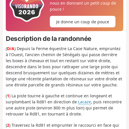
nous en donnant un petit coup de
pouce !
Je donne un coup de pouce
Description de la randonnée
(
D/A
) Depuis la Ferme équestre La Case Nature, empruntez
à l'Ouest, l'ancien chemin de Sénégats qui passe derrière
les boxes à chevaux et tout en restant sur votre droite,
descendre dans le bois pour rattraper une large piste qui
descend brusquement sur quelques dizaines de mètres et
longe une récente plantation de résineux sur votre droite et
une étroite parcelle de grands résineux sur votre gauche.
(
1
) La piste tourne à gauche et continue en longeant et
surplombant la Rd81 en direction de
Lacaze
, puis rencontre
une autre piste (environ 800 m plus loin) qui permet de
retrouver la Rd81, en tournant à droite.
(
2
) Traversez la Rd81 et emprunter le raccourci en face qui