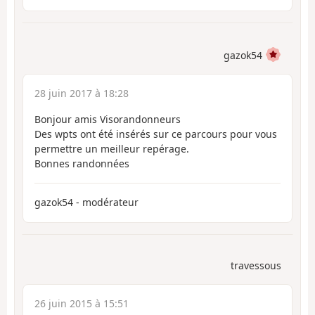
gazok54
28 juin 2017 à 18:28
Bonjour amis Visorandonneurs
Des wpts ont été insérés sur ce parcours pour vous
permettre un meilleur repérage.
Bonnes randonnées
gazok54 - modérateur
travessous
26 juin 2015 à 15:51