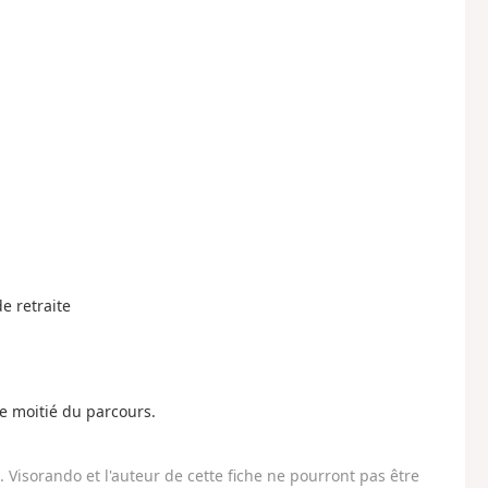
e retraite
re moitié du parcours.
Visorando et l'auteur de cette fiche ne pourront pas être