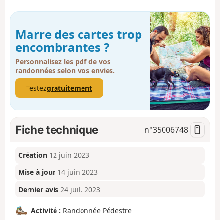
Marre des cartes trop
encombrantes ?
Personnalisez les pdf de vos
randonnées selon vos envies.
Testez
gratuitement
Fiche technique
n°
35006748
Création
12 juin 2023
Mise à jour
14 juin 2023
Dernier avis
24 juil. 2023
Activité :
Randonnée Pédestre