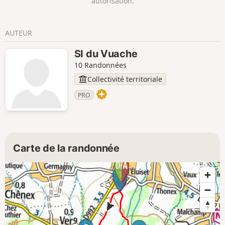
autorisation.
AUTEUR
SI du Vuache
10 Randonnées
Collectivité territoriale
PRO
Carte de la randonnée
1