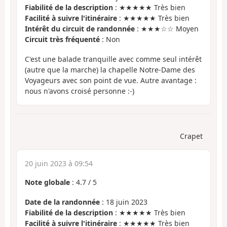
Fiabilité de la description
: ★★★★★ Très bien
Facilité à suivre l'itinéraire
: ★★★★★ Très bien
Intérêt du circuit de randonnée
: ★★★☆☆ Moyen
Circuit très fréquenté
: Non
C'est une balade tranquille avec comme seul intérêt
(autre que la marche) la chapelle Notre-Dame des
Voyageurs avec son point de vue. Autre avantage :
nous n'avons croisé personne :-)
Crapet
20 juin 2023 à 09:54
Note globale
:
4.7
/
5
Date de la randonnée
: 18 juin 2023
Fiabilité de la description
: ★★★★★ Très bien
Facilité à suivre l'itinéraire
: ★★★★★ Très bien