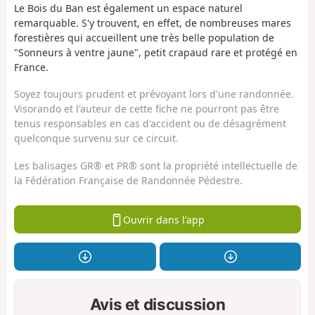
Le Bois du Ban est également un espace naturel
remarquable. S'y trouvent, en effet, de nombreuses mares
forestières qui accueillent une très belle population de
"Sonneurs à ventre jaune", petit crapaud rare et protégé en
France.
Soyez toujours prudent et prévoyant lors d'une randonnée.
Visorando et l'auteur de cette fiche ne pourront pas être
tenus responsables en cas d'accident ou de désagrément
quelconque survenu sur ce circuit.
Les balisages GR® et PR® sont la propriété intellectuelle de
la Fédération Française de Randonnée Pédestre.
Ouvrir dans l'app
Avis et discussion