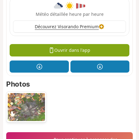
Météo détaillée heure par heure
Découvrez Visorando Premium
Ouvrir dans l'app
Photos