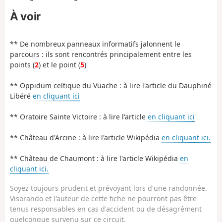
À voir
** De nombreux panneaux informatifs jalonnent le
parcours : ils sont rencontrés principalement entre les
points (
2
) et le point (
5
)
** Oppidum celtique du Vuache : à lire l'article du Dauphiné
Libéré
en cliquant ici
** Oratoire Sainte Victoire : à lire l'article
en cliquant ici
** Château d'Arcine : à lire l'article Wikipédia
en cliquant ici.
** Château de Chaumont : à lire l'article Wikipédia
en
cliquant ici.
Soyez toujours prudent et prévoyant lors d'une randonnée.
Visorando et l'auteur de cette fiche ne pourront pas être
tenus responsables en cas d'accident ou de désagrément
quelconque survenu sur ce circuit.