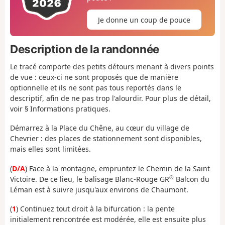
Je donne un coup de pouce
Description de la randonnée
Le tracé comporte des petits détours menant à divers points
de vue : ceux-ci ne sont proposés que de manière
optionnelle et ils ne sont pas tous reportés dans le
descriptif, afin de ne pas trop l'alourdir. Pour plus de détail,
voir § Informations pratiques.
Démarrez à la Place du Chêne, au cœur du village de
Chevrier : des places de stationnement sont disponibles,
mais elles sont limitées.
(
D/A
) Face à la montagne, empruntez le Chemin de la Saint
®
Victoire. De ce lieu, le balisage Blanc-Rouge GR
Balcon du
Léman est à suivre jusqu'aux environs de Chaumont.
(
1
) Continuez tout droit à la bifurcation : la pente
initialement rencontrée est modérée, elle est ensuite plus