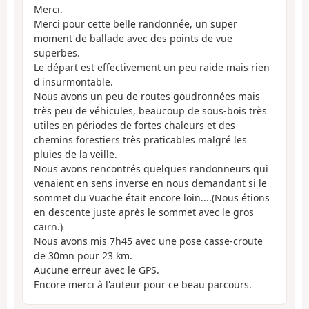
Merci.
Merci pour cette belle randonnée, un super
moment de ballade avec des points de vue
superbes.
Le départ est effectivement un peu raide mais rien
d'insurmontable.
Nous avons un peu de routes goudronnées mais
très peu de véhicules, beaucoup de sous-bois très
utiles en périodes de fortes chaleurs et des
chemins forestiers très praticables malgré les
pluies de la veille.
Nous avons rencontrés quelques randonneurs qui
venaient en sens inverse en nous demandant si le
sommet du Vuache était encore loin....(Nous étions
en descente juste après le sommet avec le gros
cairn.)
Nous avons mis 7h45 avec une pose casse-croute
de 30mn pour 23 km.
Aucune erreur avec le GPS.
Encore merci à l'auteur pour ce beau parcours.