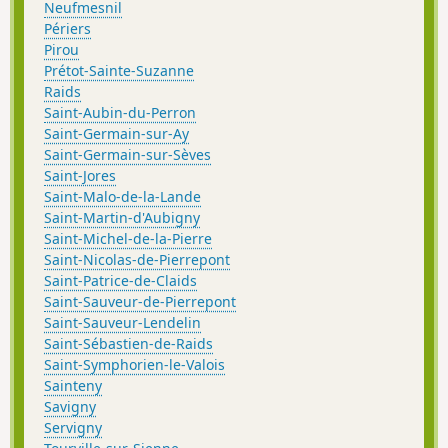
Neufmesnil
Périers
Pirou
Prétot-Sainte-Suzanne
Raids
Saint-Aubin-du-Perron
Saint-Germain-sur-Ay
Saint-Germain-sur-Sèves
Saint-Jores
Saint-Malo-de-la-Lande
Saint-Martin-d'Aubigny
Saint-Michel-de-la-Pierre
Saint-Nicolas-de-Pierrepont
Saint-Patrice-de-Claids
Saint-Sauveur-de-Pierrepont
Saint-Sauveur-Lendelin
Saint-Sébastien-de-Raids
Saint-Symphorien-le-Valois
Sainteny
Savigny
Servigny