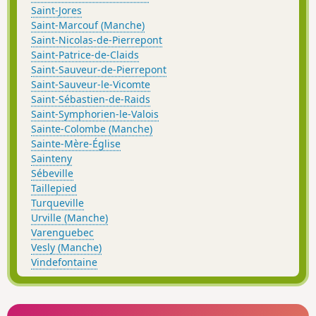
Saint-Jores
Saint-Marcouf (Manche)
Saint-Nicolas-de-Pierrepont
Saint-Patrice-de-Claids
Saint-Sauveur-de-Pierrepont
Saint-Sauveur-le-Vicomte
Saint-Sébastien-de-Raids
Saint-Symphorien-le-Valois
Sainte-Colombe (Manche)
Sainte-Mère-Église
Sainteny
Sébeville
Taillepied
Turqueville
Urville (Manche)
Varenguebec
Vesly (Manche)
Vindefontaine