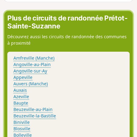
Plus de circuits de randonnée Prétot-
Sainte-Suzanne
Découvrez aussi les circuits de randonnée des communes
à proximité
Amfreville (Manche)
Angoville-au-Plain
Angoville-sur-Ay
Appeville
Auvers (Manche)
Auxais
Azeville
Baupte
Beuzeville-au-Plain
Beuzeville-la-Bastille
Biniville
Blosville
Bolleville