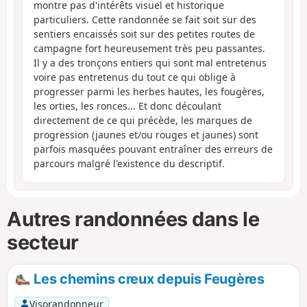
montre pas d'intérêts visuel et historique
particuliers. Cette randonnée se fait soit sur des
sentiers encaissés soit sur des petites routes de
campagne fort heureusement très peu passantes.
Il y a des tronçons entiers qui sont mal entretenus
voire pas entretenus du tout ce qui oblige à
progresser parmi les herbes hautes, les fougères,
les orties, les ronces... Et donc découlant
directement de ce qui précède, les marques de
progression (jaunes et/ou rouges et jaunes) sont
parfois masquées pouvant entraîner des erreurs de
parcours malgré l'existence du descriptif.
Autres randonnées dans le
secteur
Les chemins creux depuis Feugères
Visorandonneur