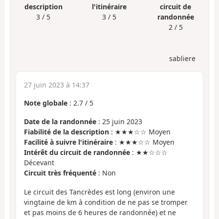
description
l'itinéraire
circuit de
3 / 5
3 / 5
randonnée
2 / 5
sabliere
27 juin 2023 à 14:37
Note globale
:
2.7
/
5
Date de la randonnée
: 25 juin 2023
Fiabilité de la description
: ★★★☆☆ Moyen
Facilité à suivre l'itinéraire
: ★★★☆☆ Moyen
Intérêt du circuit de randonnée
: ★★☆☆☆
Décevant
Circuit très fréquenté
: Non
Le circuit des Tancrèdes est long (environ une
vingtaine de km à condition de ne pas se tromper
et pas moins de 6 heures de randonnée) et ne