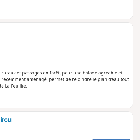
 ruraux et passages en forêt, pour une balade agréable et
, récemment aménagé, permet de rejoindre le plan d’eau tout
e La Feuillie.
irou