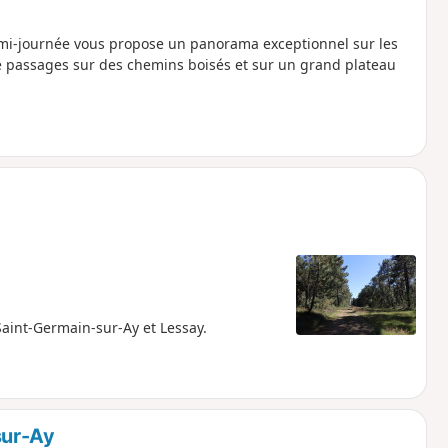
emi-journée vous propose un panorama exceptionnel sur les
e passages sur des chemins boisés et sur un grand plateau
aint-Germain-sur-Ay et Lessay.
sur-Ay