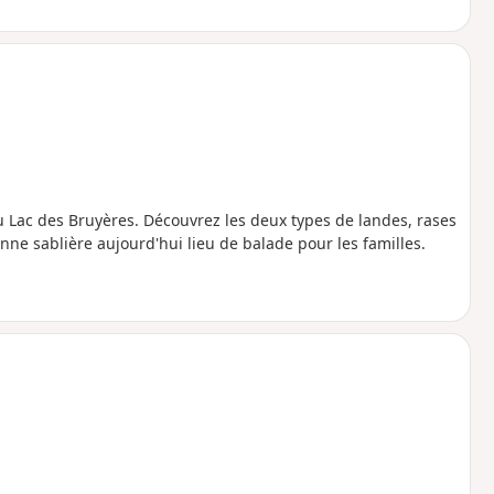
u Lac des Bruyères. Découvrez les deux types de landes, rases
nne sablière aujourd'hui lieu de balade pour les familles.