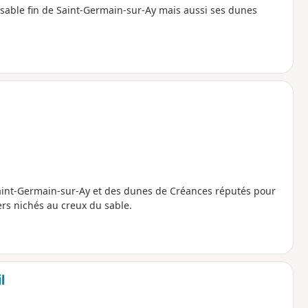
sable fin de Saint-Germain-sur-Ay mais aussi ses dunes
aint-Germain-sur-Ay et des dunes de Créances réputés pour
hers nichés au creux du sable.
l