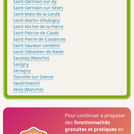
Saint-Germain-sur-Ay
Saint-Germain-sur-Sèves
Saint-Malo-de-la-Lande
Saint-Martin-d'Aubigny
Saint-Michel-de-la-Pierre
Saint-Patrice-de-Claids
Saint-Pierre-de-Coutances
Saint-Sauveur-Lendelin
Saint-Sébastien-de-Raids
Saussey (Manche)
Savigny
Servigny
Tourville-sur-Sienne
Vaudrimesnil
Vesly (Manche)
Pour continuer à proposer
des
fonctionnalités
gratuites et pratiques
en