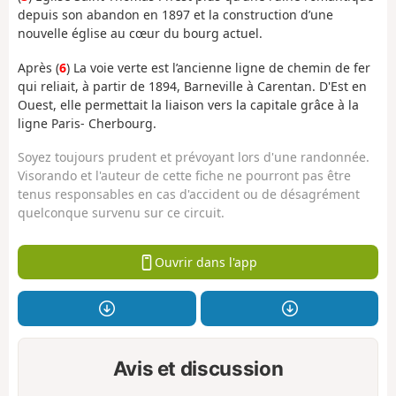
depuis son abandon en 1897 et la construction d’une
nouvelle église au cœur du bourg actuel.
Après (
6
) La voie verte est l’ancienne ligne de chemin de fer
qui reliait, à partir de 1894, Barneville à Carentan. D'Est en
Ouest, elle permettait la liaison vers la capitale grâce à la
ligne Paris- Cherbourg.
Soyez toujours prudent et prévoyant lors d'une randonnée.
Visorando et l'auteur de cette fiche ne pourront pas être
tenus responsables en cas d'accident ou de désagrément
quelconque survenu sur ce circuit.
Ouvrir dans l'app
Avis et discussion