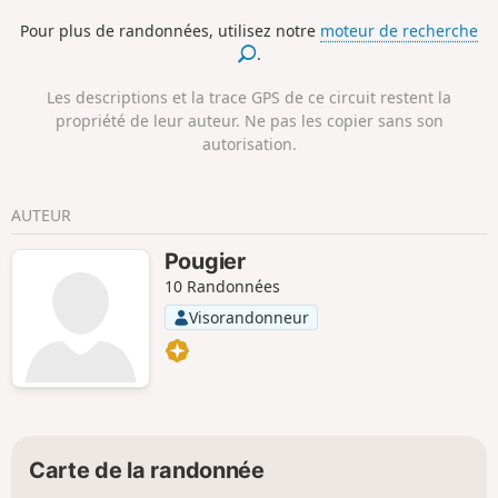
Pour plus de randonnées, utilisez notre
moteur de recherche
.
Les descriptions et la trace GPS de ce circuit restent la
propriété de leur auteur. Ne pas les copier sans son
autorisation.
AUTEUR
Pougier
10 Randonnées
Visorandonneur
Carte de la randonnée