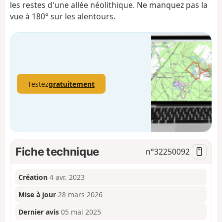
les restes d'une allée néolithique. Ne manquez pas la
vue à 180° sur les alentours.
Testez
gratuitement
Fiche technique
n°
32250092
Création
4 avr. 2023
Mise à jour
28 mars 2026
Dernier avis
05 mai 2025