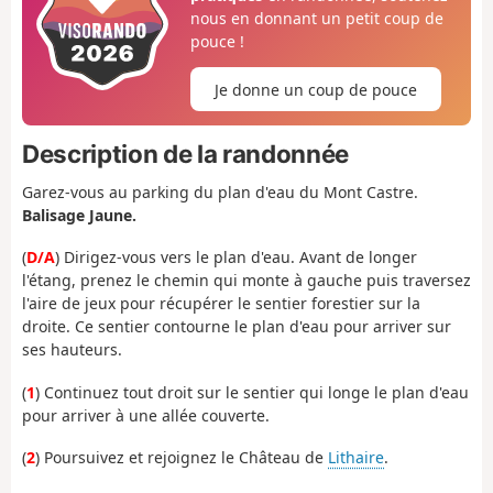
nous en donnant un petit coup de
pouce !
Je donne un coup de pouce
Description de la randonnée
Garez-vous au parking du plan d'eau du Mont Castre.
Balisage Jaune.
(
D/A
) Dirigez-vous vers le plan d'eau. Avant de longer
l'étang, prenez le chemin qui monte à gauche puis traversez
l'aire de jeux pour récupérer le sentier forestier sur la
droite. Ce sentier contourne le plan d'eau pour arriver sur
ses hauteurs.
(
1
) Continuez tout droit sur le sentier qui longe le plan d'eau
pour arriver à une allée couverte.
(
2
) Poursuivez et rejoignez le Château de
Lithaire
.