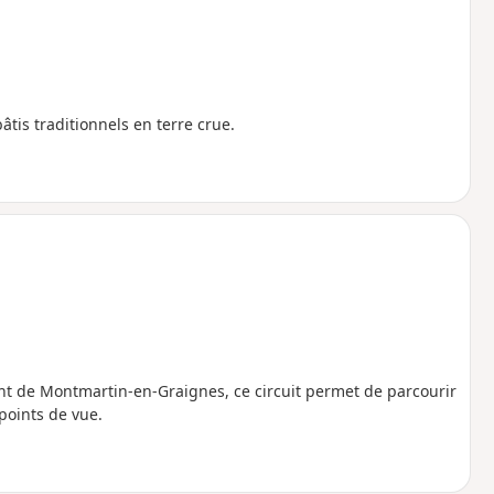
tis traditionnels en terre crue.
de Montmartin-en-Graignes, ce circuit permet de parcourir
points de vue.