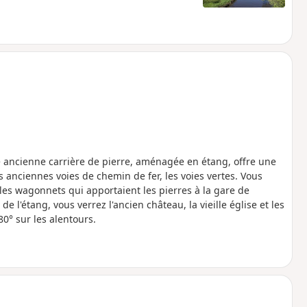
te ancienne carrière de pierre, aménagée en étang, offre une
anciennes voies de chemin de fer, les voies vertes. Vous
es wagonnets qui apportaient les pierres à la gare de
e l'étang, vous verrez l'ancien château, la vieille église et les
0° sur les alentours.