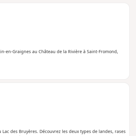
n-en-Graignes au Château de la Rivière à Saint-Fromond,
u Lac des Bruyères. Découvrez les deux types de landes, rases