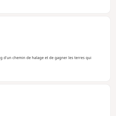
ng d'un chemin de halage et de gagner les terres qui