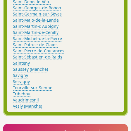
Saint-Denis-le-Vêtu
Saint-Georges-de-Bohon
Saint-Germain-sur-Sèves
Saint-Malo-de-la-Lande
Saint-Martin-d'Aubigny
Saint-Martin-de-Cenilly
Saint-Michel-de-la-Pierre
Saint-Patrice-de-Claids
Saint-Pierre-de-Coutances
Saint-Sébastien-de-Raids
Sainteny
Saussey (Manche)
Savigny
Servigny
Tourville-sur-Sienne
Tribehou
Vaudrimesnil
Vesly (Manche)