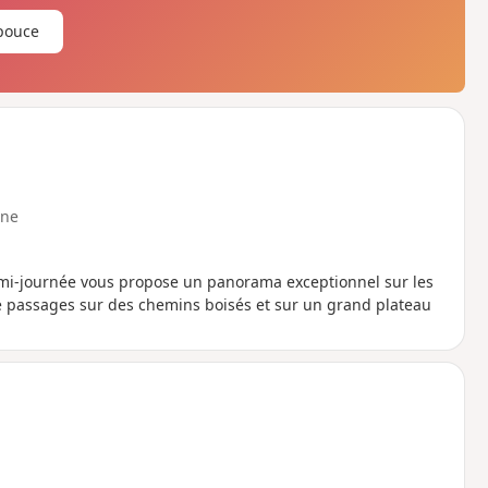
pouce
ne
emi-journée vous propose un panorama exceptionnel sur les
e passages sur des chemins boisés et sur un grand plateau