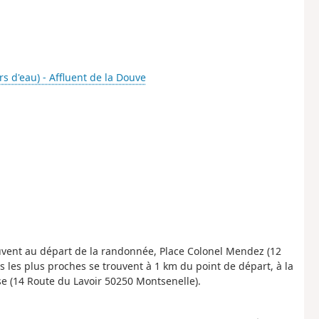
rs d'eau) - Affluent de la Douve
ouvent au départ de la randonnée, Place Colonel Mendez (12
 les plus proches se trouvent à 1 km du point de départ, à la
se (14 Route du Lavoir 50250 Montsenelle).