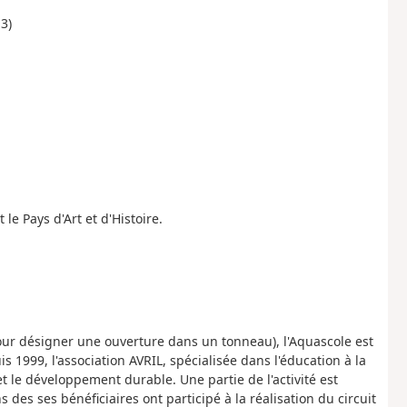
3)
 le Pays d'Art et d'Histoire.
r désigner une ouverture dans un tonneau), l'Aquascole est
1999, l'association AVRIL, spécialisée dans l'éducation à la
t le développement durable. Une partie de l'activité est
 des ses bénéficiaires ont participé à la réalisation du circuit