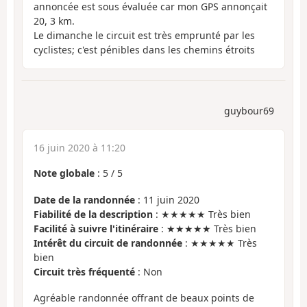
annoncée est sous évaluée car mon GPS annonçait
20, 3 km.
Le dimanche le circuit est très emprunté par les
cyclistes; c'est pénibles dans les chemins étroits
guybour69
16 juin 2020 à 11:20
Note globale
:
5
/
5
Date de la randonnée
: 11 juin 2020
Fiabilité de la description
: ★★★★★ Très bien
Facilité à suivre l'itinéraire
: ★★★★★ Très bien
Intérêt du circuit de randonnée
: ★★★★★ Très
bien
Circuit très fréquenté
: Non
Agréable randonnée offrant de beaux points de