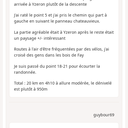
arrivée à Yzeron plutôt de la descente
J'ai raté le point 5 et j'ai pris le chemin qui part à
gauche en suivant le panneau chateauvieux.
La partie agréable était à Yzeron après le reste était
un paysage +/- intéressant
Routes à l'air d'être fréquentées par des vélos, j'ai
croisé des gens dans les bois de Fay
Je suis passé du point 18-21 pour écourter la
randonnée.
Total : 20 km en 4h10 à allure modérée, le dénivelé
est plutôt à 950m
guybour69