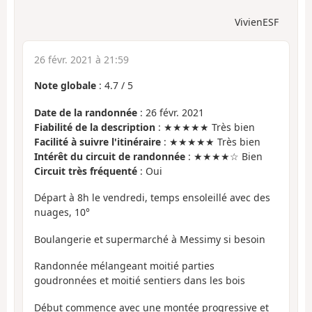
VivienESF
26 févr. 2021 à 21:59
Note globale
:
4.7
/
5
Date de la randonnée
: 26 févr. 2021
Fiabilité de la description
: ★★★★★ Très bien
Facilité à suivre l'itinéraire
: ★★★★★ Très bien
Intérêt du circuit de randonnée
: ★★★★☆ Bien
Circuit très fréquenté
: Oui
Départ à 8h le vendredi, temps ensoleillé avec des
nuages, 10°
Boulangerie et supermarché à Messimy si besoin
Randonnée mélangeant moitié parties
goudronnées et moitié sentiers dans les bois
Début commence avec une montée progressive et