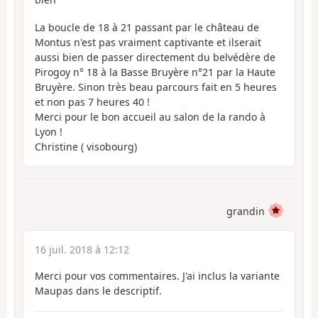
La boucle de 18 à 21 passant par le château de
Montus n'est pas vraiment captivante et ilserait
aussi bien de passer directement du belvédère de
Pirogoy n° 18 à la Basse Bruyère n°21 par la Haute
Bruyère. Sinon très beau parcours fait en 5 heures
et non pas 7 heures 40 !
Merci pour le bon accueil au salon de la rando à
Lyon !
Christine ( visobourg)
grandin
16 juil. 2018 à 12:12
Merci pour vos commentaires. J'ai inclus la variante
Maupas dans le descriptif.