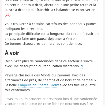
en continuant tout droit; aboutir sur une petite route et la
suivre à droite pour franchir la Chalandraise et arriver en
(
22
).
Vous trouverez à certains carrefours des panneaux Jaunes
indiquant les directions.
La principale difficulté est la longueur du circuit. Prévoir un
en-cas, ou faire une pause-déjeuner à Yzeron.
De bonnes chaussures de marches sont de mise.
À voir
Découvrez plus de randonnées dans ce secteur à suivre
avec une description ou l’application Visorando
ici
Paysage classique des Monts du Lyonnais avec des
alternances de prés, de champs et de bois et de hameaux.
La belle
Chapelle de Chateauvieux
avec ses tilleuls quatre
fois centenaires.
Soyez toujours prudent et prévoyant lors d'une randonnée.
Visorando et l'auteur de cette fiche ne pourront pas être