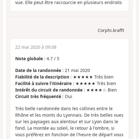
vue. Elle peut être raccourcie en plusieurs endroits
Corphi.krafft
22 mai 2020 à 09:08
Note globale
:
4.7
/
5
Date de la randonnée
: 21 mai 2020
Fiabilité de la description
: ★★★★★ Très bien
Facilité à suivre l'itinéraire
: ★★★★★ Très bien
Intérêt du circuit de randonnée
: ★★★★☆ Bien
Circuit très fréquenté
: Oui
Très belle randonnée dans les collines entre le
Rhône et les monts du Lyonnais. De très belles vues
sur les paysages aux alentour et sur Lyon dans le
fond. La montée au soleil, le retour à l'ombre, si
vous préférez en fonction de l'heure de départ vous