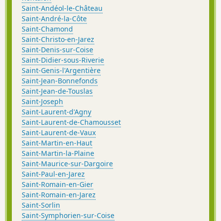
Saint-Andéol-le-Château
Saint-André-la-Côte
Saint-Chamond
Saint-Christo-en-Jarez
Saint-Denis-sur-Coise
Saint-Didier-sous-Riverie
Saint-Genis-l'Argentière
Saint-Jean-Bonnefonds
Saint-Jean-de-Touslas
Saint-Joseph
Saint-Laurent-d'Agny
Saint-Laurent-de-Chamousset
Saint-Laurent-de-Vaux
Saint-Martin-en-Haut
Saint-Martin-la-Plaine
Saint-Maurice-sur-Dargoire
Saint-Paul-en-Jarez
Saint-Romain-en-Gier
Saint-Romain-en-Jarez
Saint-Sorlin
Saint-Symphorien-sur-Coise