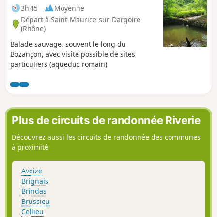
3h 45
Moyenne
Départ à Saint-Maurice-sur-Dargoire
(Rhône)
Balade sauvage, souvent le long du
Bozançon, avec visite possible de sites
particuliers (aqueduc romain).
Plus de circuits de randonnée Riverie
Découvrez aussi les circuits de randonnée des communes
à proximité
Aveize
Brignais
Brindas
Brussieu
Cellieu