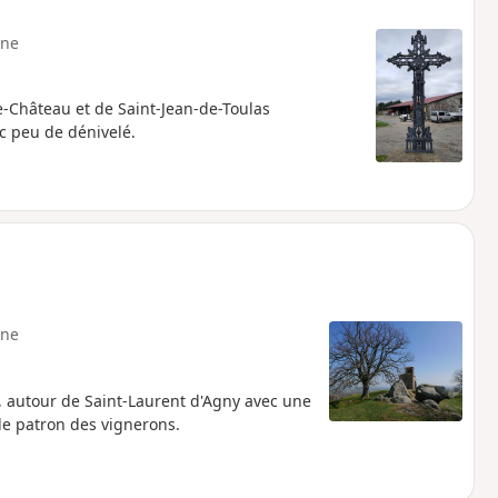
ne
e-Château et de Saint-Jean-de-Toulas
c peu de dénivelé.
ne
 autour de Saint-Laurent d'Agny avec une
le patron des vignerons.