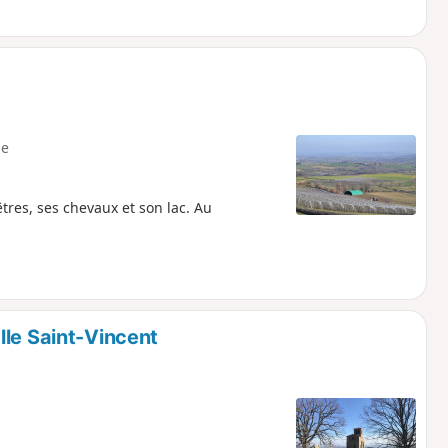
e
tres, ses chevaux et son lac. Au
lle Saint-Vincent