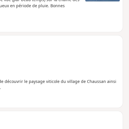
 boueux en période de pluie. Bonnes
 découvrir le paysage viticole du village de Chaussan ainsi
.