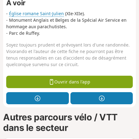
À voir
-
Église romane Saint-Julien
(XIe-XIIe).
- Monument Anglais et Belges de la Spécial Air Service en
hommage aux parachutistes.
- Parc de Ruffey.
Soyez toujours prudent et prévoyant lors d'une randonnée.
Visorando et l'auteur de cette fiche ne pourront pas être
tenus responsables en cas d'accident ou de désagrément
quelconque survenu sur ce circuit.
Ouvrir dans l'app
Autres parcours vélo / VTT
dans le secteur