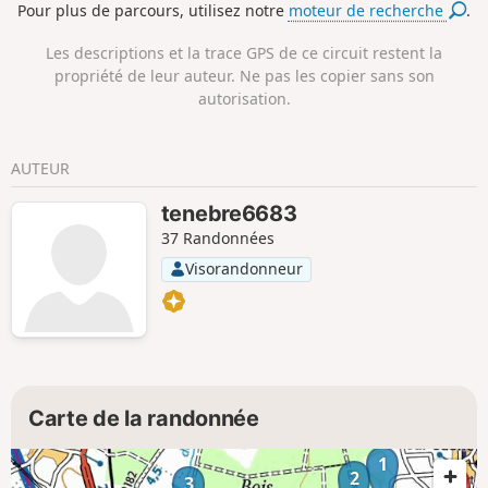
Pour plus de parcours, utilisez notre
moteur de recherche
.
Les descriptions et la trace GPS de ce circuit restent la
propriété de leur auteur. Ne pas les copier sans son
autorisation.
AUTEUR
tenebre6683
37 Randonnées
Visorandonneur
Carte de la randonnée
1
2
3