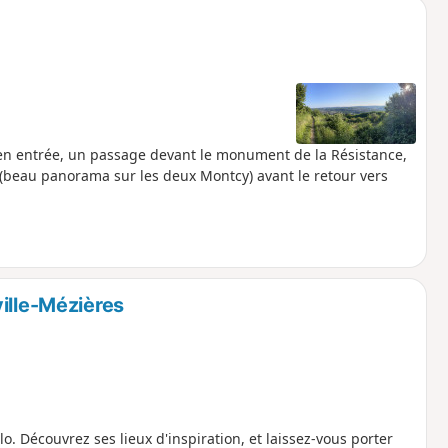
en entrée, un passage devant le monument de la Résistance,
 (beau panorama sur les deux Montcy) avant le retour vers
ille-Mézières
o. Découvrez ses lieux d'inspiration, et laissez-vous porter