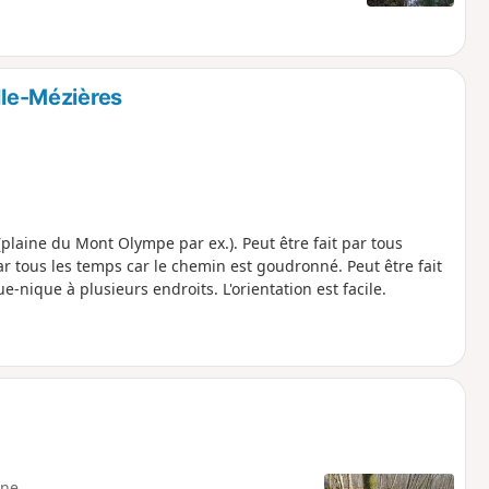
lle-Mézières
plaine du Mont Olympe par ex.). Peut être fait par tous
ar tous les temps car le chemin est goudronné. Peut être fait
e-nique à plusieurs endroits. L'orientation est facile.
ne