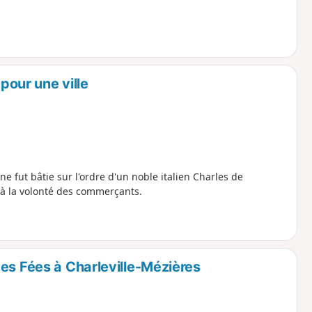
 pour une ville
e fut bâtie sur l'ordre d'un noble italien Charles de
t à la volonté des commerçants.
es Fées à Charleville-Mézières