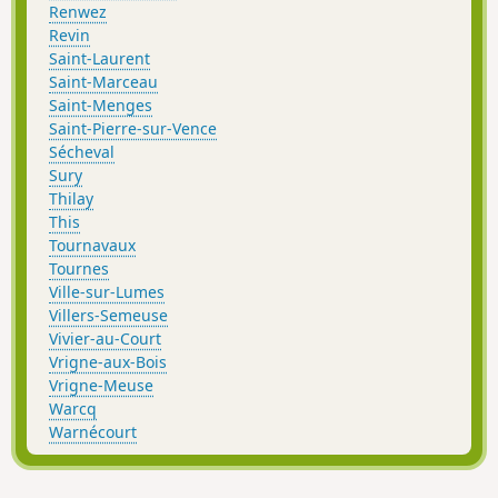
Renwez
Revin
Saint-Laurent
Saint-Marceau
Saint-Menges
Saint-Pierre-sur-Vence
Sécheval
Sury
Thilay
This
Tournavaux
Tournes
Ville-sur-Lumes
Villers-Semeuse
Vivier-au-Court
Vrigne-aux-Bois
Vrigne-Meuse
Warcq
Warnécourt