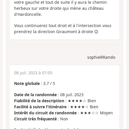
votre gauche et tout de suite il y aura le chemin
herbeux sur votre droite qui mène au château
d'Hardoncelle.
Vous continuerez tout droit et à l'intersection vous
prendrez la direction Giraumont à droite 😉
sophieRRando
08 juil. 2023 à 07:05
Note globale
:
3.7
/
5
Date de la randonnée
: 08 juil. 2023
Fiabilité de la description
: ★★★★☆ Bien
Facilité à suivre l'itinéraire
: ★★★★☆ Bien
Intérêt du circuit de randonnée
: ★★★☆☆ Moyen
Circuit très fréquenté
: Non