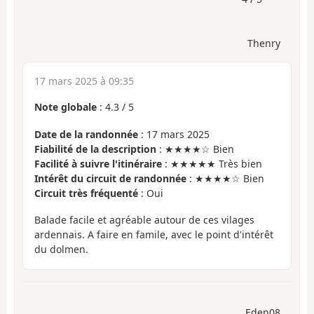
Thenry
17 mars 2025 à 09:35
Note globale
:
4.3
/
5
Date de la randonnée
: 17 mars 2025
Fiabilité de la description
: ★★★★☆ Bien
Facilité à suivre l'itinéraire
: ★★★★★ Très bien
Intérêt du circuit de randonnée
: ★★★★☆ Bien
Circuit très fréquenté
: Oui
Balade facile et agréable autour de ces vilages
ardennais. A faire en famile, avec le point d'intérêt
du dolmen.
Eden08