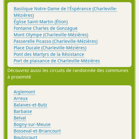
Basilique Notre-Dame de l'Éspérance (Charleville-
Mézières)
Église Saint-Martin (Étion)
Fontaine Charles de Gonzague
Mont Olympe (Charleville-Mézières)
Passerelle Picasso (Charleville-Mézières)
Place Ducale (Charleville-Mézières)
Pont des Martyrs de la Résistance
Port de plaisance de Charleville-Mézières
Découvrez aussi les circuits de randonnée des communes
à proximité
Aiglemont
Arreux
Balaives-et-Butz
Barbaise
Belval
Bogny-sur-Meuse
Bosseval-et-Briancourt
Boulzicourt