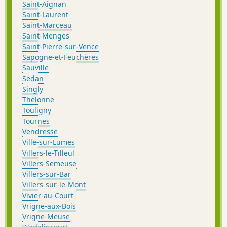
Saint-Aignan
Saint-Laurent
Saint-Marceau
Saint-Menges
Saint-Pierre-sur-Vence
Sapogne-et-Feuchères
Sauville
Sedan
Singly
Thelonne
Touligny
Tournes
Vendresse
Ville-sur-Lumes
Villers-le-Tilleul
Villers-Semeuse
Villers-sur-Bar
Villers-sur-le-Mont
Vivier-au-Court
Vrigne-aux-Bois
Vrigne-Meuse