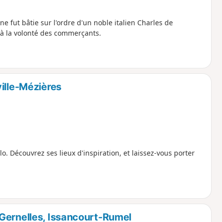
e fut bâtie sur l'ordre d'un noble italien Charles de
t à la volonté des commerçants.
ille-Mézières
o. Découvrez ses lieux d'inspiration, et laissez-vous porter
Gernelles, Issancourt-Rumel