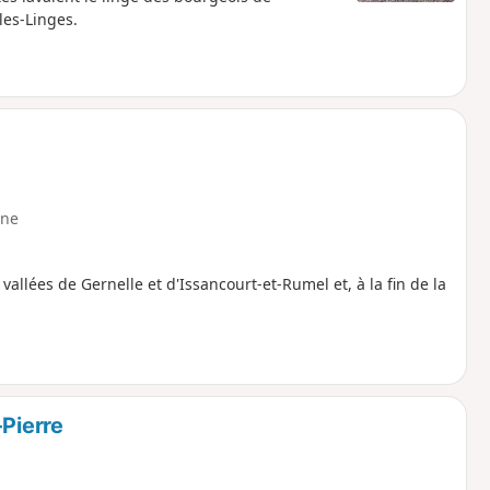
es-Linges.
ne
vallées de Gernelle et d'Issancourt-et-Rumel et, à la fin de la
-Pierre