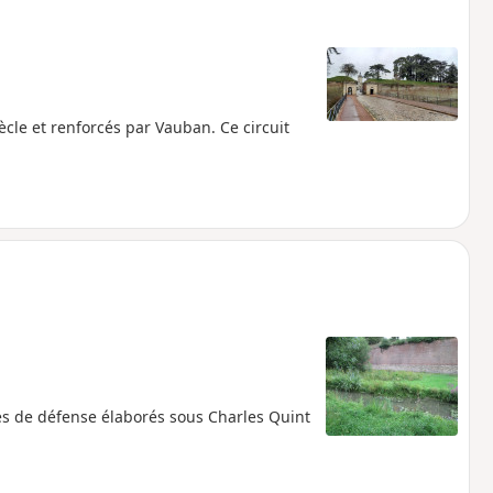
cle et renforcés par Vauban. Ce circuit
es de défense élaborés sous Charles Quint