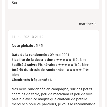
Ras
martine59
11 mai 2021 à 21:12
Note globale
:
5
/
5
Date de la randonnée
: 09 mai 2021
Fiabilité de la description
: ★★★★★ Très bien
Facilité à suivre l'itinéraire
: ★★★★★ Très bien
Intérêt du circuit de randonnée
: ★★★★★ Très
bien
Circuit très fréquenté
: Non
très belle randonnée en campagne, sur des petits
chemins de terre, peu de macadam et peu de ville,
paisible avec ce magnifique chateau de potelle
merci bcp pour ce parcours, je vous le recommande