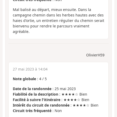
Mal balisé au départ, mieux ensuite. Dans la
campagne chemin dans les herbes hautes avec des
haies d'ortie, un entretien régulier du chemin serait
bienvenu pour rendre le parcours vraiment
agréable.
OlivierH59
27 mai 2023 à 14:04
Note globale
:
4
/
5
Date de la randonnée
: 25 mai 2023
Fiabilité de la description
: ★★★★☆ Bien
Facilité à suivre l'itinéraire
: ★★★★☆ Bien
Intérêt du circuit de randonnée
: ★★★★☆ Bien
Circuit très fréquenté
: Non