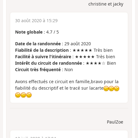
christine et jacky
30 août 2020 à 15:29
Note globale
:
4.7
/
5
Date de la randonnée
: 29 août 2020
Fiabilité de la description
: ★★★★★ Très bien
Facilité à suivre l'itinéraire
: ★★★★★ Très bien
Intérêt du circuit de randonnée
: ★★★★☆ Bien
Circuit très fréquenté
: Non
Avons effectués ce circuit en famille,bravo pour la
fiabilité du descriptif et le tracé sur lacarte
PaulZoe