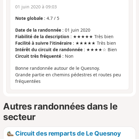
01 juin 2020 à 09:03
Note globale
:
4.7
/
5
Date de la randonnée
: 01 juin 2020
Fiabilité de la description
: ★★★★★ Très bien
Facilité à suivre l'itinéraire
: ★★★★★ Très bien
Intérêt du circuit de randonnée
: ★★★★☆ Bien
Circuit très fréquenté
: Non
Bonne randonnée autour de le Quesnoy.
Grande partie en chemins pédestres et routes peu
fréquentées
Autres randonnées dans le
secteur
Circuit des remparts de Le Quesnoy