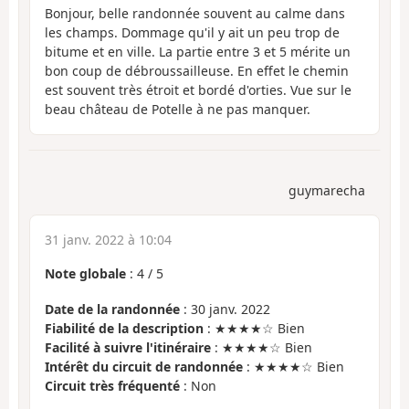
Bonjour, belle randonnée souvent au calme dans
les champs. Dommage qu'il y ait un peu trop de
bitume et en ville. La partie entre 3 et 5 mérite un
bon coup de débroussailleuse. En effet le chemin
est souvent très étroit et bordé d'orties. Vue sur le
beau château de Potelle à ne pas manquer.
guymarecha
31 janv. 2022 à 10:04
Note globale
:
4
/
5
Date de la randonnée
: 30 janv. 2022
Fiabilité de la description
: ★★★★☆ Bien
Facilité à suivre l'itinéraire
: ★★★★☆ Bien
Intérêt du circuit de randonnée
: ★★★★☆ Bien
Circuit très fréquenté
: Non