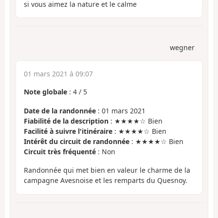
si vous aimez la nature et le calme
wegner
01 mars 2021 à 09:07
Note globale
:
4
/
5
Date de la randonnée
: 01 mars 2021
Fiabilité de la description
: ★★★★☆ Bien
Facilité à suivre l'itinéraire
: ★★★★☆ Bien
Intérêt du circuit de randonnée
: ★★★★☆ Bien
Circuit très fréquenté
: Non
Randonnée qui met bien en valeur le charme de la
campagne Avesnoise et les remparts du Quesnoy.