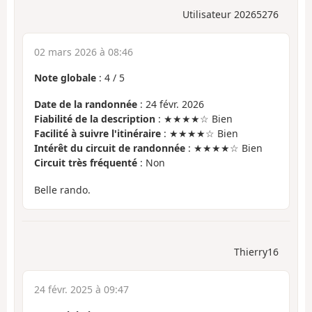
Utilisateur 20265276
02 mars 2026 à 08:46
Note globale
:
4
/
5
Date de la randonnée
: 24 févr. 2026
Fiabilité de la description
: ★★★★☆ Bien
Facilité à suivre l'itinéraire
: ★★★★☆ Bien
Intérêt du circuit de randonnée
: ★★★★☆ Bien
Circuit très fréquenté
: Non
Belle rando.
Thierry16
24 févr. 2025 à 09:47