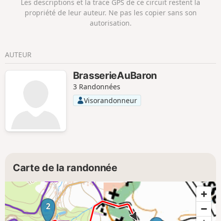
Les descriptions et la trace GPS de ce circuit restent la
propriété de leur auteur. Ne pas les copier sans son
autorisation.
AUTEUR
BrasserieAuBaron
3 Randonnées
Visorandonneur
Carte de la randonnée
2