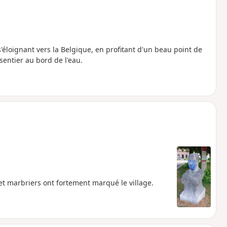
éloignant vers la Belgique, en profitant d'un beau point de
sentier au bord de l'eau.
 et marbriers ont fortement marqué le village.