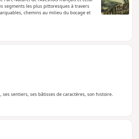
s segments les plus pittoresques à travers
emarquables, chemins au milieu du bocage et
, ses sentiers, ses bâtisses de caractères, son histoire.