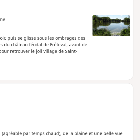
ne
oir, puis se glisse sous les ombrages des
es du château féodal de Fréteval, avant de
ur retrouver le joli village de Saint-
 (agréable par temps chaud), de la plaine et une belle vue