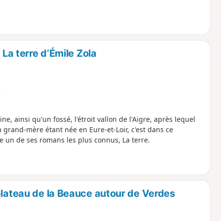
 La terre d’Émile Zola
e
ne, ainsi qu'un fossé, l'étroit vallon de l'Aigre, après lequel
grand-mère étant née en Eure-et-Loir, c'est dans ce
 un de ses romans les plus connus, La terre.
plateau de la Beauce autour de Verdes