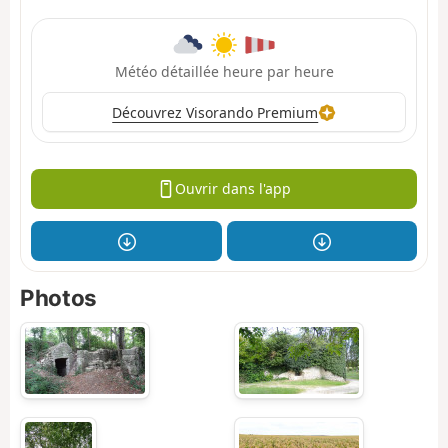
Météo détaillée heure par heure
Découvrez Visorando Premium
Ouvrir dans l'app
Photos