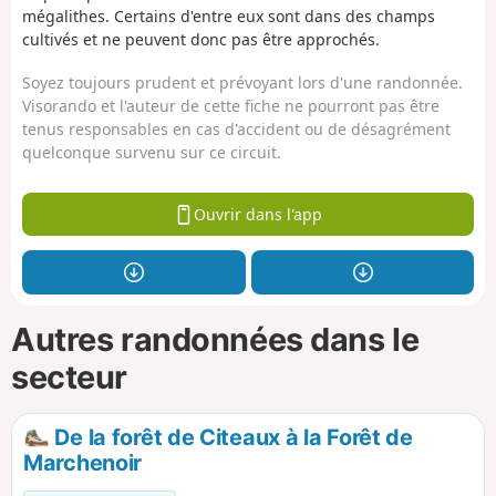
mégalithes. Certains d'entre eux sont dans des champs
cultivés et ne peuvent donc pas être approchés.
Soyez toujours prudent et prévoyant lors d'une randonnée.
Visorando et l'auteur de cette fiche ne pourront pas être
tenus responsables en cas d'accident ou de désagrément
quelconque survenu sur ce circuit.
Ouvrir dans l'app
Autres randonnées dans le
secteur
De la forêt de Citeaux à la Forêt de
Marchenoir