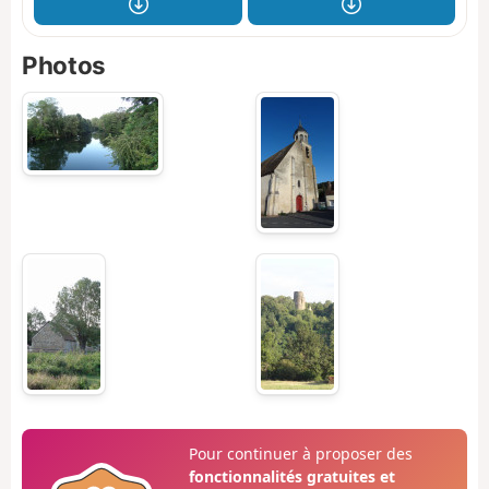
Photos
Pour continuer à proposer des
fonctionnalités gratuites et