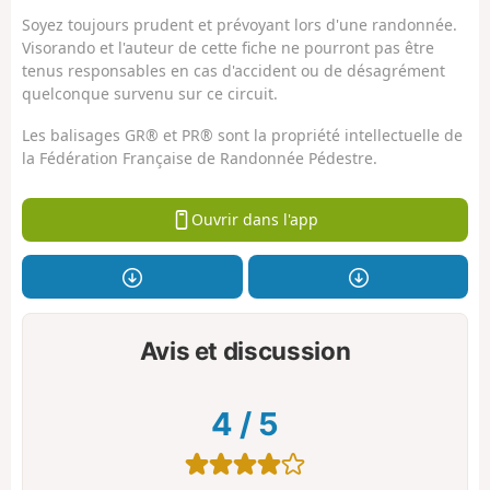
Soyez toujours prudent et prévoyant lors d'une randonnée.
Visorando et l'auteur de cette fiche ne pourront pas être
tenus responsables en cas d'accident ou de désagrément
quelconque survenu sur ce circuit.
Les balisages GR® et PR® sont la propriété intellectuelle de
la Fédération Française de Randonnée Pédestre.
Ouvrir dans l'app
Avis et discussion
4
/
5