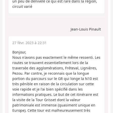
un peu de dénivelé ce qui est rare dans la région,
circuit varié
Jean-Louis Pinault
27 févr. 2023 à 22:31
Bonjour,
Nous n'avons pas exactement le même ressenti. Les
routes se trouvent essentiellement lors de la
traversée des agglomérations, Fréteval, Lignières,
Pezou. Par contre, je reconnais que la longue
portion du parcours sur le GR qui longe la N10 est
très pénible en raison de la circulation sur cette
voie rapide et je l'ai bien spécifié dans les
informations pratiques. Le but de cet itinéraire est
la visite de la Tour Grisset dont la valeur
patrimoniale est immense (quasiment unique en
Europe). Cette tour est malheureusement très