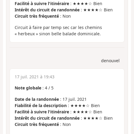
Facilité à suivre l'itinéraire
: ★★★★☆ Bien
Intérêt du circuit de randonnée
: ★★★★☆ Bien
Circuit très fréquenté
: Non
Circuit à faire par temp sec car les chemins
« herbeux » sinon belle balade dominicale.
denouvel
17 juil. 2021 à 19:43
Note globale
:
4
/
5
Date de la randonnée
: 17 juil. 2021
Fiabilité de la description
: ★★★★☆ Bien
Facilité à suivre l'itinéraire
: ★★★★☆ Bien
Intérêt du circuit de randonnée
: ★★★★☆ Bien
Circuit très fréquenté
: Non