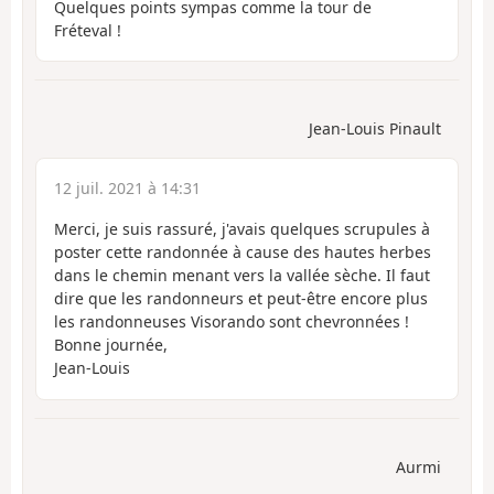
Quelques points sympas comme la tour de
Fréteval !
Jean-Louis Pinault
12 juil. 2021 à 14:31
Merci, je suis rassuré, j'avais quelques scrupules à
poster cette randonnée à cause des hautes herbes
dans le chemin menant vers la vallée sèche. Il faut
dire que les randonneurs et peut-être encore plus
les randonneuses Visorando sont chevronnées !
Bonne journée,
Jean-Louis
Aurmi