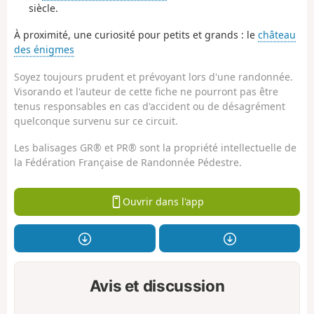
siècle.
À proximité, une curiosité pour petits et grands : le
château
des énigmes
Soyez toujours prudent et prévoyant lors d'une randonnée.
Visorando et l'auteur de cette fiche ne pourront pas être
tenus responsables en cas d'accident ou de désagrément
quelconque survenu sur ce circuit.
Les balisages GR® et PR® sont la propriété intellectuelle de
la Fédération Française de Randonnée Pédestre.
Ouvrir dans l'app
Avis et discussion