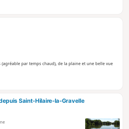
 (agréable par temps chaud), de la plaine et une belle vue
 depuis Saint-Hilaire-la-Gravelle
ne