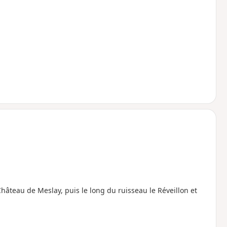
hâteau de Meslay, puis le long du ruisseau le Réveillon et