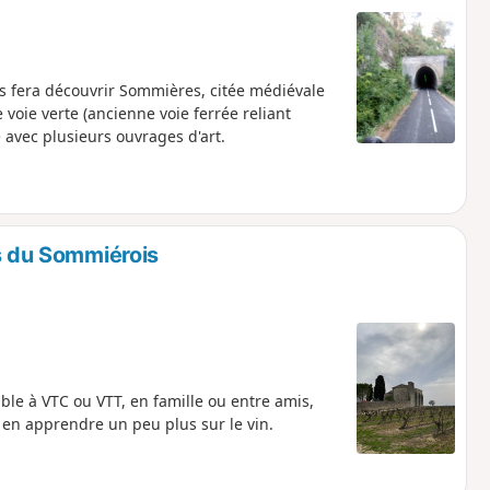
us fera découvrir Sommières, citée médiévale
 voie verte (ancienne voie ferrée reliant
avec plusieurs ouvrages d'art.
s du Sommiérois
le à VTC ou VTT, en famille ou entre amis,
 en apprendre un peu plus sur le vin.