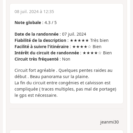
08 juil. 2024 à 12:35
Note globale
:
4.3
/
5
Date de la randonnée
: 07 juil. 2024
Fiabilité de la description
: ★★★★★ Très bien
Facilité à suivre l'itinéraire
: ★★★★☆ Bien
Intérêt du circuit de randonnée
: ★★★★☆ Bien
Circuit très fréquenté
: Non
Circuit fort agréable . Quelques pentes raides au
début . Beau panorama sur la plaine.
La fin du circuit entre congénies et calvisson est
compliquée ( traces multiples, pas mal de portage)
le gps est nécessaire.
jeanmi30