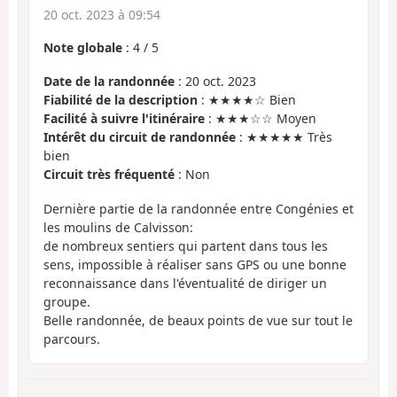
20 oct. 2023 à 09:54
Note globale
:
4
/
5
Date de la randonnée
: 20 oct. 2023
Fiabilité de la description
: ★★★★☆ Bien
Facilité à suivre l'itinéraire
: ★★★☆☆ Moyen
Intérêt du circuit de randonnée
: ★★★★★ Très
bien
Circuit très fréquenté
: Non
Dernière partie de la randonnée entre Congénies et
les moulins de Calvisson:
de nombreux sentiers qui partent dans tous les
sens, impossible à réaliser sans GPS ou une bonne
reconnaissance dans l'éventualité de diriger un
groupe.
Belle randonnée, de beaux points de vue sur tout le
parcours.