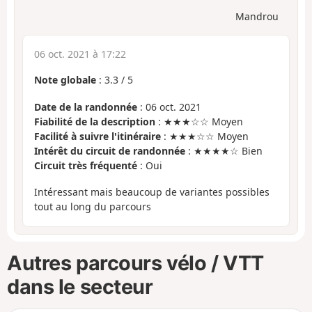
Mandrou
06 oct. 2021 à 17:22
Note globale
:
3.3
/
5
Date de la randonnée
: 06 oct. 2021
Fiabilité de la description
: ★★★☆☆ Moyen
Facilité à suivre l'itinéraire
: ★★★☆☆ Moyen
Intérêt du circuit de randonnée
: ★★★★☆ Bien
Circuit très fréquenté
: Oui
Intéressant mais beaucoup de variantes possibles
tout au long du parcours
Autres parcours vélo / VTT
dans le secteur