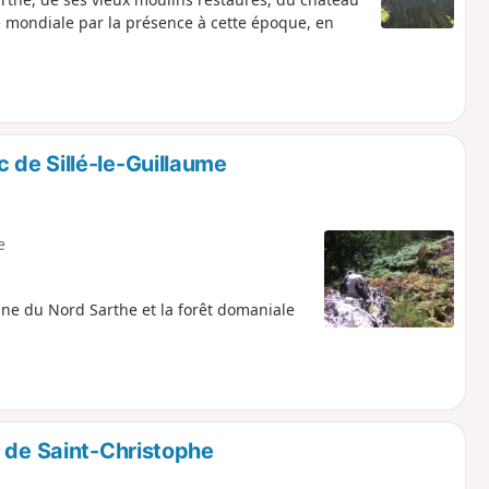
re mondiale par la présence à cette époque, en
de Sillé-le-Guillaume
e
ne du Nord Sarthe et la forêt domaniale
e de Saint-Christophe