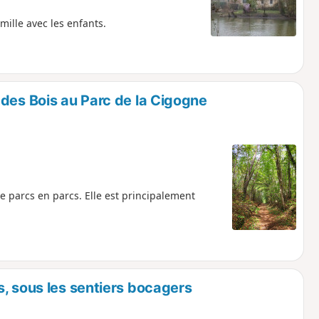
mille avec les enfants.
des Bois au Parc de la Cigogne
parcs en parcs. Elle est principalement
, sous les sentiers bocagers