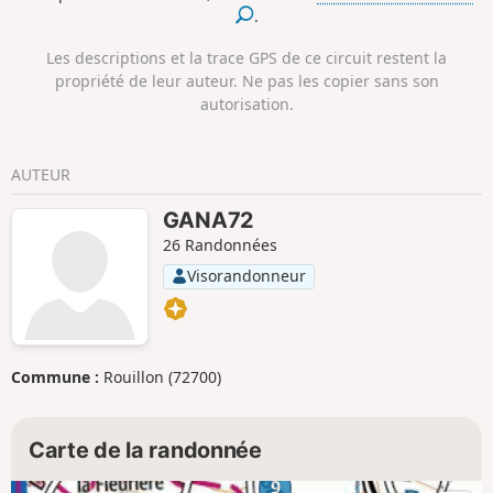
.
Les descriptions et la trace GPS de ce circuit restent la
propriété de leur auteur. Ne pas les copier sans son
autorisation.
AUTEUR
GANA72
26 Randonnées
Visorandonneur
Commune :
Rouillon (72700)
Carte de la randonnée
9