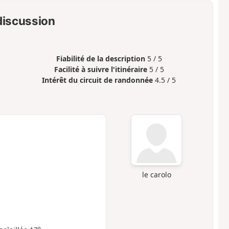
 discussion
Fiabilité de la description
5 / 5
Facilité à suivre l'itinéraire
5 / 5
Intérêt du circuit de randonnée
4.5 / 5
le carolo