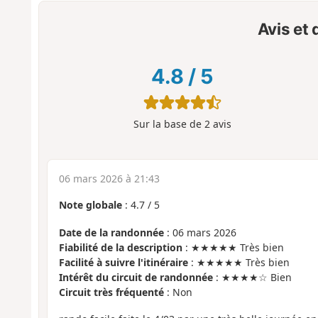
Avis et
4.8
/
5
Sur la base de
2
avis
06 mars 2026 à 21:43
Note globale
:
4.7
/
5
Date de la randonnée
: 06 mars 2026
Fiabilité de la description
: ★★★★★ Très bien
Facilité à suivre l'itinéraire
: ★★★★★ Très bien
Intérêt du circuit de randonnée
: ★★★★☆ Bien
Circuit très fréquenté
: Non