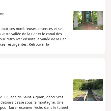
ne
e pour ses nombreuses essences et ses
vaste vallée de la Bar et le canal des
 retrouver ensuite la vallée de la Bar.
ces résurgentes. Retrouver la
é du village de Saint-Aignan, découvrez
es détours passe sous la montagne. Une
 pour faire résonner l'écho dans le tunnel