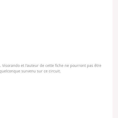
Visorando et l'auteur de cette fiche ne pourront pas être
uelconque survenu sur ce circuit.