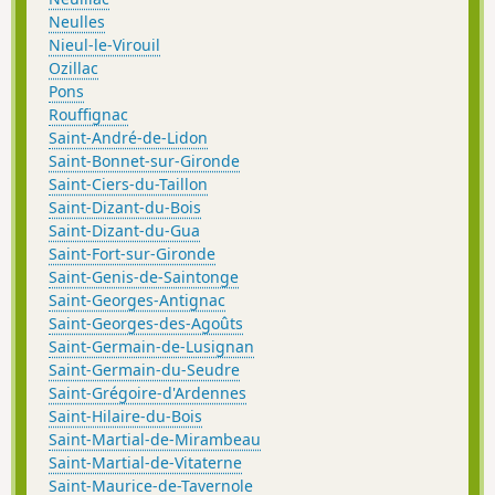
Neulles
Nieul-le-Virouil
Ozillac
Pons
Rouffignac
Saint-André-de-Lidon
Saint-Bonnet-sur-Gironde
Saint-Ciers-du-Taillon
Saint-Dizant-du-Bois
Saint-Dizant-du-Gua
Saint-Fort-sur-Gironde
Saint-Genis-de-Saintonge
Saint-Georges-Antignac
Saint-Georges-des-Agoûts
Saint-Germain-de-Lusignan
Saint-Germain-du-Seudre
Saint-Grégoire-d'Ardennes
Saint-Hilaire-du-Bois
Saint-Martial-de-Mirambeau
Saint-Martial-de-Vitaterne
Saint-Maurice-de-Tavernole