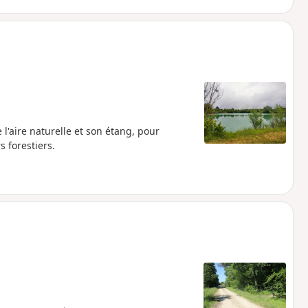
'aire naturelle et son étang, pour
 forestiers.