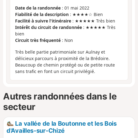
Date de la randonnée
: 01 mai 2022
Fiabilité de la description
: ★★★★☆ Bien
Facilité à suivre l'itinéraire
: ★★★★★ Très bien
Intérêt du circuit de randonnée
: ★★★★★ Très
bien
Circuit très fréquenté
: Non
Très belle partie patrimoniale sur Aulnay et
délicieux parcours à proximité de la Brédoire.
Beaucoup de chemin protégé ou de petite route
sans trafic en font un circuit privilégié.
Autres randonnées dans le
secteur
La vallée de la Boutonne et les Bois
d'Availles-sur-Chizé