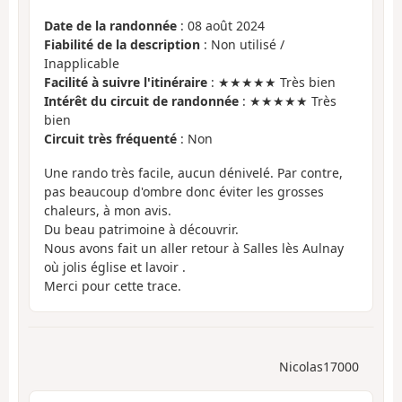
Date de la randonnée
: 08 août 2024
Fiabilité de la description
: Non utilisé /
Inapplicable
Facilité à suivre l'itinéraire
: ★★★★★ Très bien
Intérêt du circuit de randonnée
: ★★★★★ Très
bien
Circuit très fréquenté
: Non
Une rando très facile, aucun dénivelé. Par contre,
pas beaucoup d'ombre donc éviter les grosses
chaleurs, à mon avis.
Du beau patrimoine à découvrir.
Nous avons fait un aller retour à Salles lès Aulnay
où jolis église et lavoir .
Merci pour cette trace.
Nicolas17000