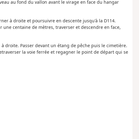
eau au fond du vallon avant le virage en face du hangar
ner à droite et poursuivre en descente jusqu'à la D114.
r une centaine de mètres, traverser et descendre en face,
 à droite. Passer devant un étang de pêche puis le cimetière.
retraverser la voie ferrée et regagner le point de départ qui se