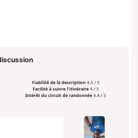
 discussion
Fiabilité de la description
4.5 / 5
Facilité à suivre l'itinéraire
4 / 5
Intérêt du circuit de randonnée
4.4 / 5