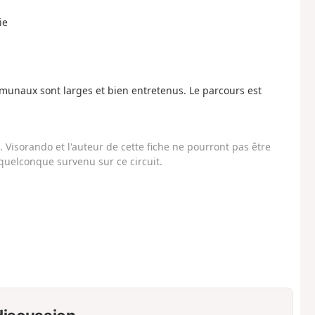
ie
munaux sont larges et bien entretenus. Le parcours est
Visorando et l'auteur de cette fiche ne pourront pas être
uelconque survenu sur ce circuit.