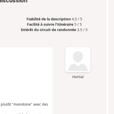
 discussion
Fiabilité de la description
4.5 / 5
Facilité à suivre l'itinéraire
5 / 5
Intérêt du circuit de randonnée
3.5 / 5
Hortial
t plutôt "monotone" avec des